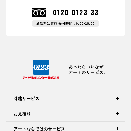
0120-0123-33
通話料は無料 受付時間：9:00-19:00
あったらいいなが
アートのサービス。
引越サービス
お見積り
アートならではのサービス