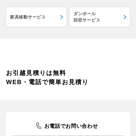
ダンボール
家具移動サービス
回収サービス
お引越見積りは無料
WEB・電話で簡単お見積り
お電話でお問い合わせ