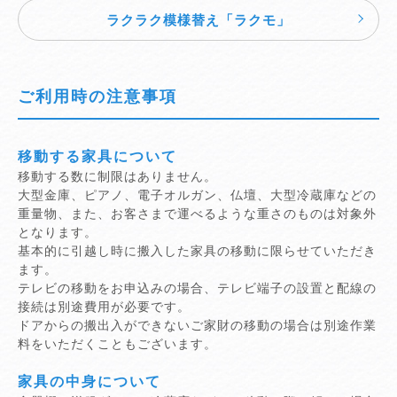
ラクラク模様替え「ラクモ」
ご利用時の注意事項
移動する家具について
移動する数に制限はありません。
大型金庫、ピアノ、電子オルガン、仏壇、大型冷蔵庫などの
重量物、また、お客さまで運べるような重さのものは対象外
となります。
基本的に引越し時に搬入した家具の移動に限らせていただき
ます。
テレビの移動をお申込みの場合、テレビ端子の設置と配線の
接続は別途費用が必要です。
ドアからの搬出入ができないご家財の移動の場合は別途作業
料をいただくこともございます。
家具の中身について