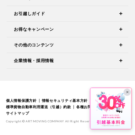
お引越しガイド
お得なキャンペーン
その他のコンテンツ
企業情報・採用情報
×
個人情報保護方針
情報セキュリティ基本方針
標準引越運送約款
標準貨物自動車利用運送（引越）約款
各種お問い合わせ
サイトマップ
Copyright © ART MOVING COMPANY All Right Reserved.