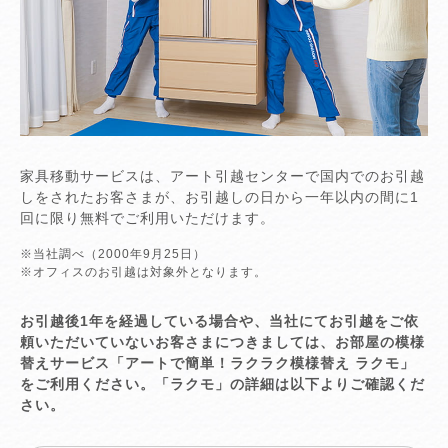
家具移動サービスは、アート引越センターで国内でのお引越
しをされたお客さまが、お引越しの日から一年以内の間に1
回に限り無料でご利用いただけます。
※当社調べ（2000年9月25日）
※オフィスのお引越は対象外となります。
お引越後1年を経過している場合や、当社にてお引越をご依
頼いただいていないお客さまにつきましては、お部屋の模様
替えサービス「アートで簡単！ラクラク模様替え ラクモ」
をご利用ください。「ラクモ」の詳細は以下よりご確認くだ
さい。