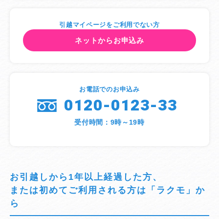
引越マイページをご利用でない方
ネットからお申込み
お電話でのお申込み
0120-0123-33
受付時間：9時～19時
お引越しから1年以上経過した方、
または初めてご利用される方は「ラクモ」か
ら