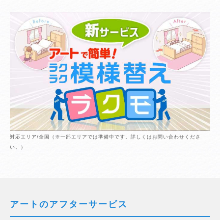
対応エリア/全国（※一部エリアでは準備中です。詳しくはお問い合わせくださ
い。）
アートのアフターサービス