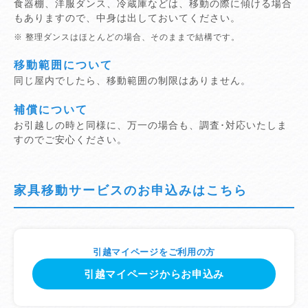
食器棚、洋服ダンス、冷蔵庫などは、移動の際に傾ける場合
もありますので、中身は出しておいてください。
※ 整理ダンスはほとんどの場合、そのままで結構です。
移動範囲について
同じ屋内でしたら、移動範囲の制限はありません。
補償について
お引越しの時と同様に、万一の場合も、調査･対応いたしま
すのでご安心ください。
家具移動サービスのお申込みはこちら
引越マイページをご利用の方
引越マイページからお申込み