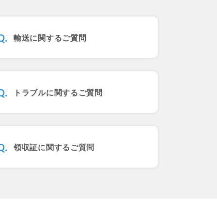
輸送に関するご質問
トラブルに関するご質問
領収証に関するご質問