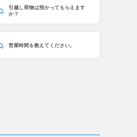
引越し荷物は預かってもらえます
か？
営業時間を教えてください。