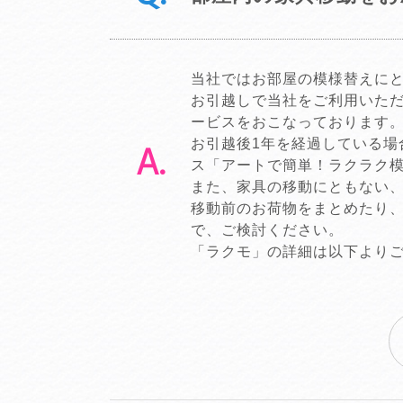
当社ではお部屋の模様替えに
お引越しで当社をご利用いた
ービスをおこなっております
お引越後1年を経過している
ス「アートで簡単！ラクラク模
また、家具の移動にともない
移動前のお荷物をまとめたり
で、ご検討ください。
「ラクモ」の詳細は以下より