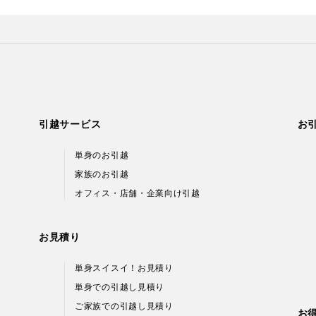
引越サービス
お
単身のお引越
家族のお引越
オフィス・店舗・企業向け引越
お見積り
単身スイスイ！お見積り
単身での引越し見積り
ご家族での引越し見積り
お