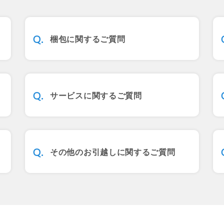
梱包に関するご質問
サービスに関するご質問
その他のお引越しに関するご質問