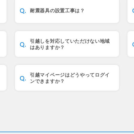
耐震器具の設置工事は？
引越しを対応していただけない地域
はありますか？
引越マイページはどうやってログイ
ンできますか？