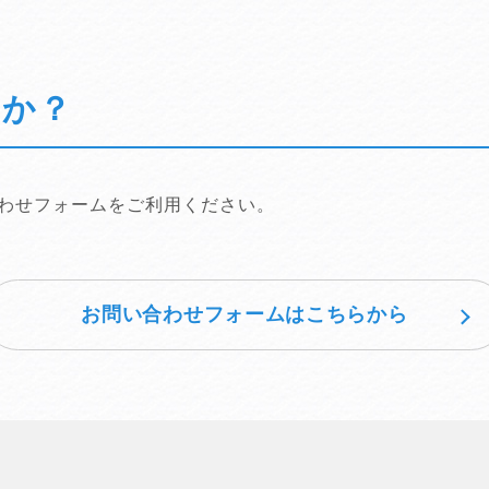
たか？
わせフォームをご利用ください。
お問い合わせフォームはこちらから