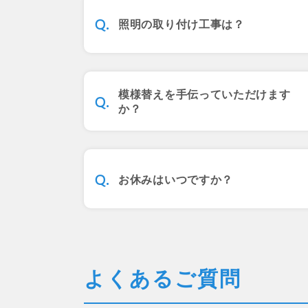
照明の取り付け工事は？
模様替えを手伝っていただけます
か？
お休みはいつですか？
よくあるご質問