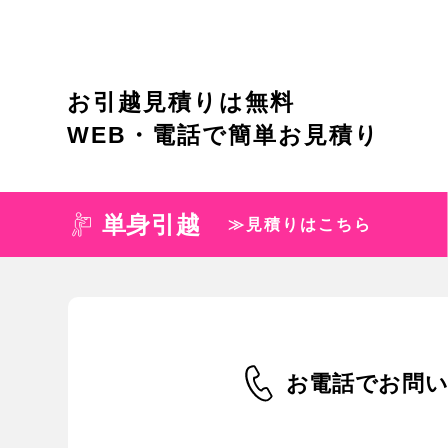
お引越見積りは無料
WEB・電話で簡単お見積り
単身引越
≫見積りはこちら
お電話でお問