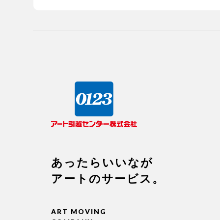
あったらいいなが
アートのサービス。
ART MOVING