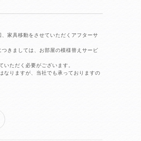
回、家具移動をさせていただくアフターサ
につきましては、お部屋の模様替えサービ
ていただく必要がございます。
はなりますが、当社でも承っておりますの