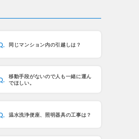
同じマンション内の引越しは？
移動手段がないので人も一緒に運ん
でほしい。
温水洗浄便座、照明器具の工事は？