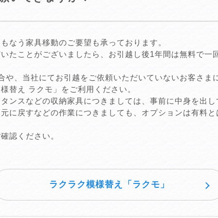
ともなう家具移動のご要望も承っております。
だいたことがございましたら、お引越し後1年間は無料で一
。
場合や、当社にてお引越をご依頼いただいていないお客さま
様替え ラクモ」をご利用ください。
、タンスなどの収納家具につきましては、事前に中身を出し
、元に戻すなどの作業につきましても、オプションは有料と
ご確認ください。
ラクラク模様替え「ラクモ」