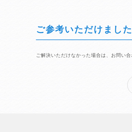
ご参考いただけまし
ご解決いただけなかった場合は、お問い合