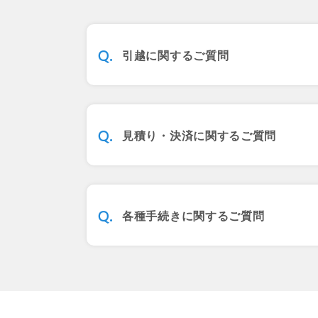
引越に関するご質問
見積り・決済に関するご質問
各種手続きに関するご質問