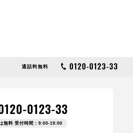
0120-0123-33
通話料無料
0120-0123-33
無料 受付時間：9:00-19:00