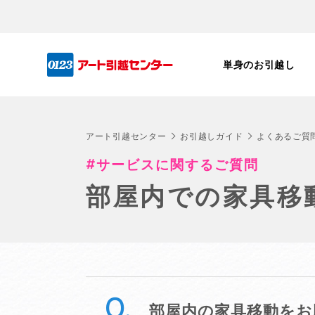
単身のお引越し
アート引越センター
お引越しガイド
よくあるご質
サービスに関するご質問
部屋内での家具移
部屋内の家具移動をお