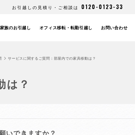
0120-0123-33
お引越しの見積り・ご相談は
家族のお引越し
オフィス移転・転勤引越し
お問い合わせ
問
サービスに関するご質問：部屋内での家具移動は？
動は？
願いできますか？