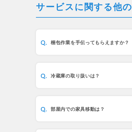
サービスに関する他
梱包作業を手伝ってもらえますか？
冷蔵庫の取り扱いは？
部屋内での家具移動は？