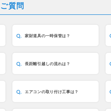
のご質問
家財道具の一時保管は？
長距離引越しの流れは？
エアコンの取り付け工事は？