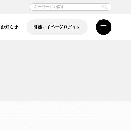
お知らせ
引越マイページログイン