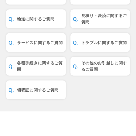
見積り・決済に関するご
輸送に関するご質問
質問
サービスに関するご質問
トラブルに関するご質問
各種手続きに関するご質
その他のお引越しに関す
問
るご質問
領収証に関するご質問