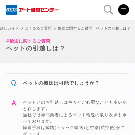
越しガイド
よくあるご質問
輸送に関するご質問：ペットの引越しは？
輸送に関するご質問
ペットの引越しは？
ペットの搬送は可能でしょうか？
ペットとのお引越しは色々とご心配なことも多いか
と存じます。
当社では専門業者によるペット輸送の取り次ぎも承
っております。
輸送手段は陸路(トラック輸送)と空路(航空便)がご
ざいます。