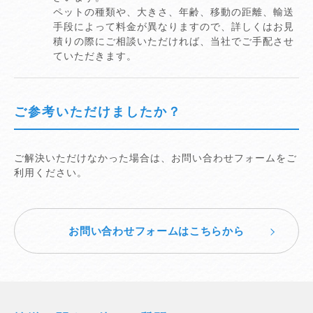
ペットの種類や、大きさ、年齢、移動の距離、輸送
手段によって料金が異なりますので、詳しくはお見
積りの際にご相談いただければ、当社でご手配させ
ていただきます。
ご参考いただけましたか？
ご解決いただけなかった場合は、お問い合わせフォームをご
利用ください。
お問い合わせフォームはこちらから