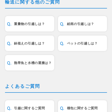
輸送に関する他のご質問
重量物の引越しは？
絵画の引越しは？
鉢植えの引越しは？
ペットの引越しは？
熱帯魚と水槽の運搬は？
よくあるご質問
引越に関するご質問
梱包に関するご質問