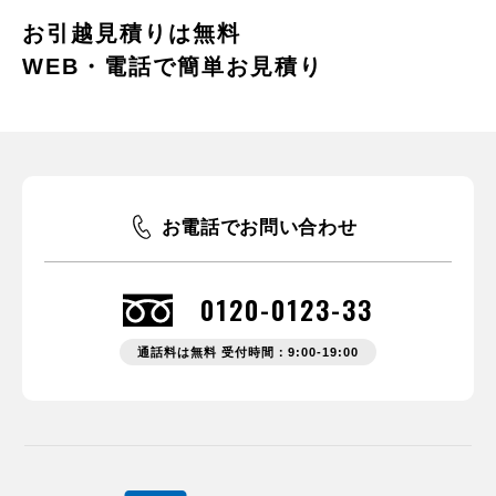
お引越見積りは無料
WEB・電話で簡単お見積り
お電話でお問い合わせ
0120-0123-33
通話料は無料 受付時間：9:00-19:00