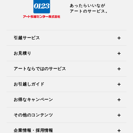
あったらいいなが
アートのサービス。
引越サービス
お見積り
アートならではのサービス
お引越しガイド
お得なキャンペーン
その他のコンテンツ
企業情報・採用情報