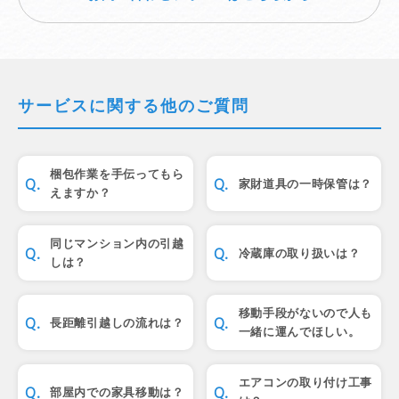
サービスに関する他のご質問
梱包作業を手伝ってもら
家財道具の一時保管は？
えますか？
同じマンション内の引越
冷蔵庫の取り扱いは？
しは？
移動手段がないので人も
長距離引越しの流れは？
一緒に運んでほしい。
エアコンの取り付け工事
部屋内での家具移動は？