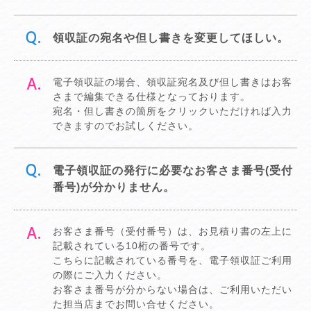
領収証の宛名や但し書きを変更してほしい。
電子領収証の場合、領収証宛名及び但し書きはお客
さまで編集できる仕様となっております。
宛名・但し書きの箇所をクリックいただければ入力
できますのでお試しください。
電子領収証の発行に必要なお客さま番号(受付
番号)が分かりません。
お客さま番号（受付番号）は、お見積り書の左上に
記載されている10桁の番号です。
こちらに記載されている番号を、電子領収証ご利用
の際にご入力ください。
お客さま番号が分からない場合は、ご利用いただい
た担当店までお問い合せください。