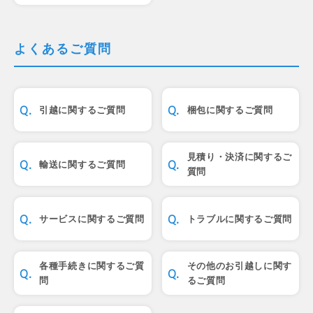
よくあるご質問
引越に関するご質問
梱包に関するご質問
見積り・決済に関するご
輸送に関するご質問
質問
サービスに関するご質問
トラブルに関するご質問
各種手続きに関するご質
その他のお引越しに関す
問
るご質問