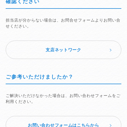
確認ください
担当店が分からない場合は、お問合せフォームよりお問い合
せください。
支店ネットワーク
ご参考いただけましたか？
ご解決いただけなかった場合は、お問い合わせフォームをご
利用ください。
お問い合わせフォームはこちらから