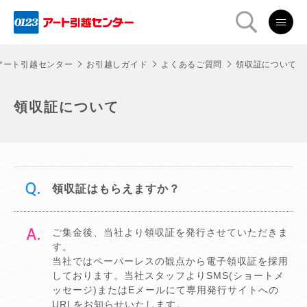
アート引越センター
お引越しガイド
よくあるご質問
領収証について
領収証について
領収証はもらえますか？
ご集金後、当社より領収証を発行させていただきま
す。
当社ではペーパーレスの観点から電子領収証を採用
しております。当社スタッフよりSMS(ショートメ
ッセージ)またはEメールにて専用発行サイトへの
URLをお知らせいたします。