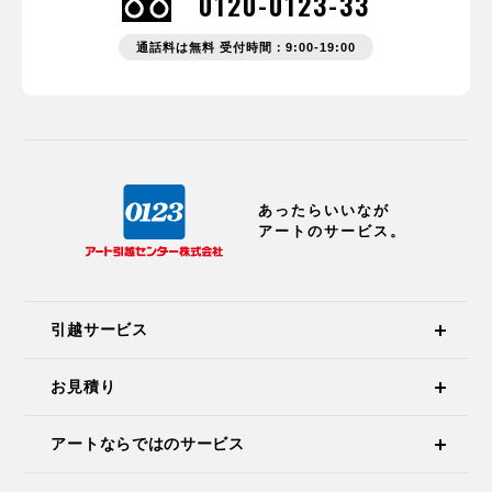
0120-0123-33
通話料は無料 受付時間：9:00-19:00
あったらいいなが
アートのサービス。
引越サービス
お見積り
アートならではのサービス