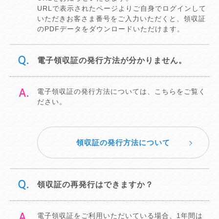
URLで表示されたページよりご自身でログインして
いただきお客さま番号をご入力いただくと、領収証
のPDFデータをダウンロードいただけます。
電子領収証の発行方法が分かりません。
電子領収証の発行方法については、こちらをご覧く
ださい。
領収証の発行方法について
領収証の再発行はできますか？
電子領収証をご利用いただいている場合、1年間は