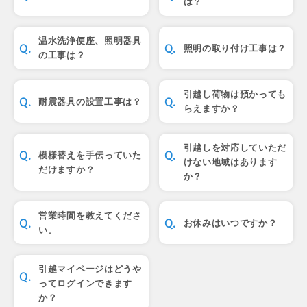
は？
温水洗浄便座、照明器具
照明の取り付け工事は？
の工事は？
引越し荷物は預かっても
耐震器具の設置工事は？
らえますか？
引越しを対応していただ
模様替えを手伝っていた
けない地域はあります
だけますか？
か？
営業時間を教えてくださ
お休みはいつですか？
い。
引越マイページはどうや
ってログインできます
か？