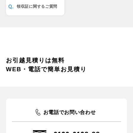
領収証に関するご質問
お引越見積りは無料
WEB・電話で簡単お見積り
お電話でお問い合わせ