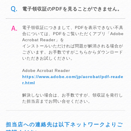
電子領収証のPDFを見ることができません。
電子領収証につきまして、PDFを表示できない不具
合については、PDFをご覧いただくアプリ「Adobe
Acrobat Reader」を
インストールいただければ問題が解消される場合が
ございます。お手数ですがこちらからダウンロード
いただきお試しください。
Adobe Acrobat Reader
https://www.adobe.com/jp/acrobat/pdf-reade
r.html
解決しない場合は、お手数ですが、領収証を発行し
た担当店までお問い合せください。
担当店への連絡先は以下ネットワークよりご