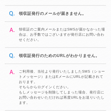
領収証発行のメールが届きません。
領収証のご案内メールまたはSMSが届かなかった場
合は、お手数ではございますが発行店にお問い合わ
せください。
領収証発行のためのURLがわかりません。
ご利用後、当社より発行いたしましたSMS（ショー
トメッセージ）またはEメールにURLが記載されて
おります。
そちらからログインください。
もしメッセージを削除してしまった場合、発行店に
お問い合わせいただければ再度URLをお送りいたし
ます。