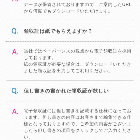
データが保管されておりますので、ご案内したURL
から何度でもダウンロードいただけます。
領収証は紙でもらえますか？
当社ではペーパーレスの観点から電子領収証を採用
しております。
紙の領収証が必要な場合は、ダウンロードいただき
ました領収証を出力してご利用ください。
但し書きの書かれた領収証が欲しい
電子領収証には但し書きを記載する仕様になってお
ります。但し書きの内容はお客さまで編集できる仕
様となっておりますので、ご希望の内容がございま
したら但し書きの項目をクリックしてご入力くださ
い。