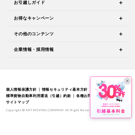
お引越しガイド
お得なキャンペーン
その他のコンテンツ
企業情報・採用情報
×
個人情報保護方針
情報セキュリティ基本方針
標準引越運送約款
標準貨物自動車利用運送（引越）約款
各種お問い合わせ
サイトマップ
Copyright © ART MOVING COMPANY All Right Reserved.