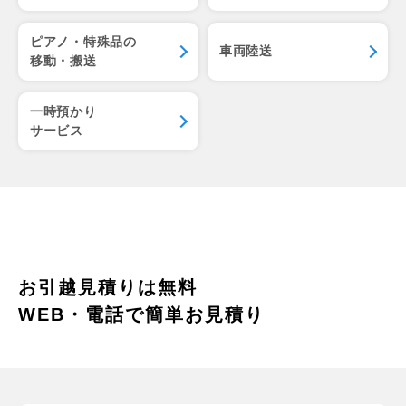
ピアノ・特殊品の
車両陸送
移動・搬送
一時預かり
サービス
お引越見積りは無料
WEB・電話で簡単お見積り