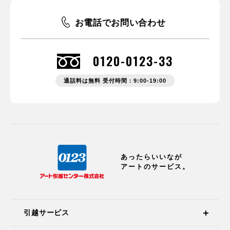
お電話でお問い合わせ
0120-0123-33
通話料は無料 受付時間：9:00-19:00
あったらいいなが
アートのサービス。
引越サービス