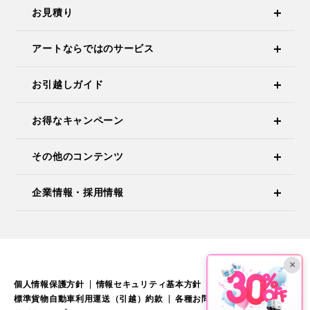
お見積り
アートならではのサービス
お引越しガイド
お得なキャンペーン
その他のコンテンツ
企業情報・採用情報
×
個人情報保護方針
情報セキュリティ基本方針
標準引越運送約款
標準貨物自動車利用運送（引越）約款
各種お問い合わせ