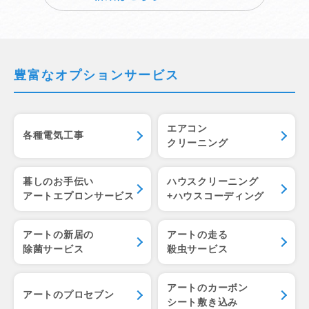
豊富なオプションサービス
エアコン
各種電気工事
クリーニング
暮しのお手伝い
ハウスクリーニング
アートエプロンサービス
+ハウスコーディング
アートの新居の
アートの走る
除菌サービス
殺虫サービス
アートのカーボン
アートのプロセブン
シート敷き込み