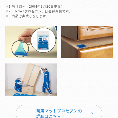
※1 当社調べ（2004年3月20日現在）
※2 「Pro-7プロセブン」は登録商標です。
※3 商品は実費となります。
耐震マットプロセブンの
詳細はこちら