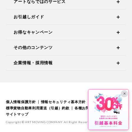
アートならではのサービス
お引越しガイド
お得なキャンペーン
その他のコンテンツ
企業情報・採用情報
×
個人情報保護方針
情報セキュリティ基本方針
標準引越運送約款
標準貨物自動車利用運送（引越）約款
各種お問い合わせ
サイトマップ
Copyright © ART MOVING COMPANY All Right Reserved.