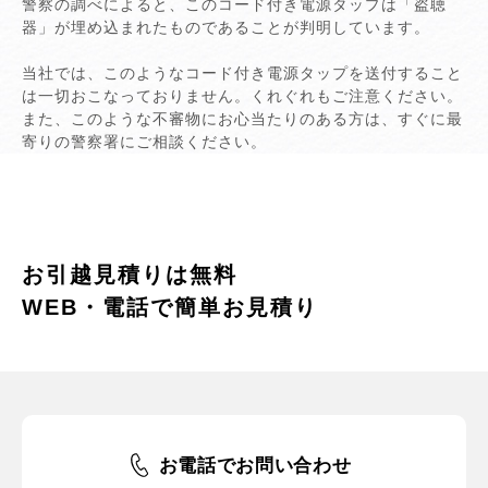
警察の調べによると、このコード付き電源タップは「盗聴
器」が埋め込まれたものであることが判明しています。
当社では、このようなコード付き電源タップを送付すること
は一切おこなっておりません。くれぐれもご注意ください。
また、このような不審物にお心当たりのある方は、すぐに最
寄りの警察署にご相談ください。
お引越見積りは無料
WEB・電話で簡単お見積り
お電話でお問い合わせ