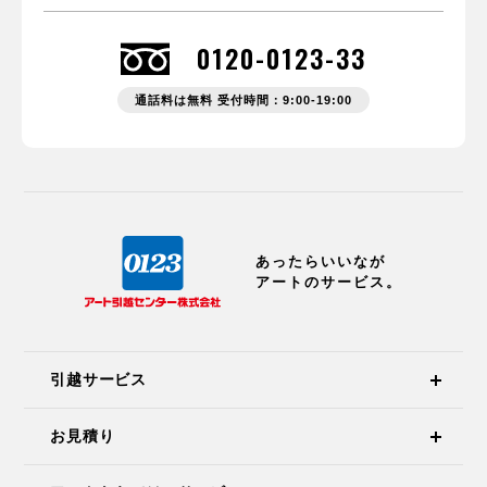
0120-0123-33
通話料は無料 受付時間：9:00-19:00
あったらいいなが
アートのサービス。
引越サービス
お見積り