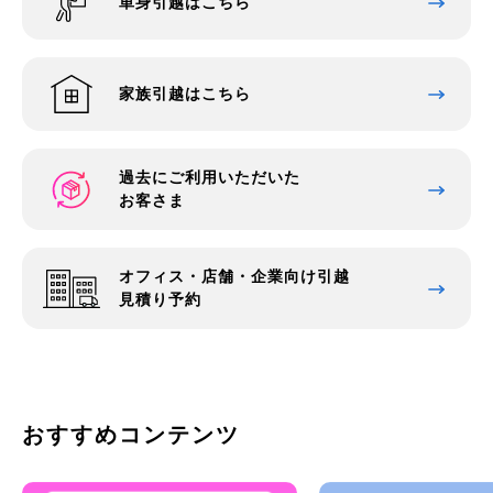
単身引越はこちら
家族引越はこちら
過去にご利用いただいた
お客さま
オフィス・店舗・企業向け引越
見積り予約
おすすめコンテンツ