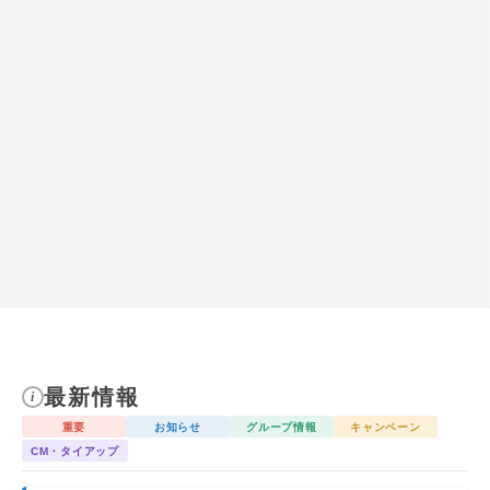
最新情報
重要
お知らせ
グループ情報
キャンペーン
CM・タイアップ