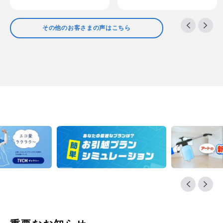
その他のお客さまの声はこちら