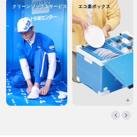
クリーンソックスサービス
エコ楽ボックス