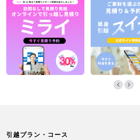
引越プラン・コース