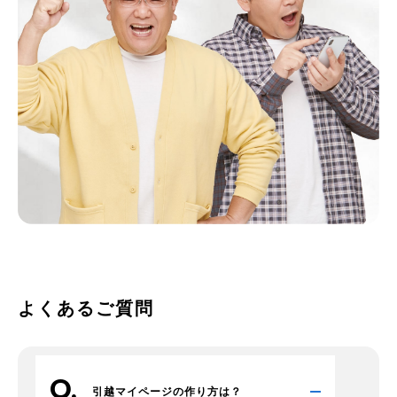
よくあるご質問
引越マイページの作り方は？