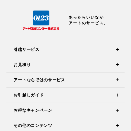
あったらいいなが
アートのサービス。
引越サービス
お見積り
アートならではのサービス
お引越しガイド
お得なキャンペーン
その他のコンテンツ