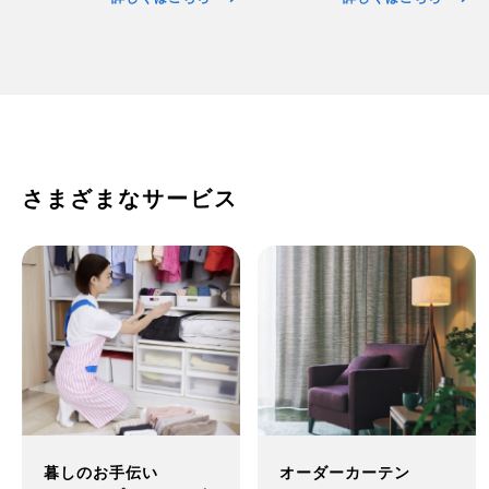
さまざまなサービス
オーダーカーテン
暮しのお手伝い