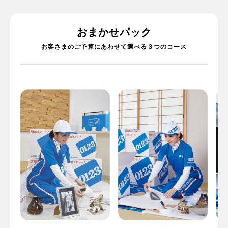
おまかせパック
お客さまのご予算にあわせて選べる３つのコース