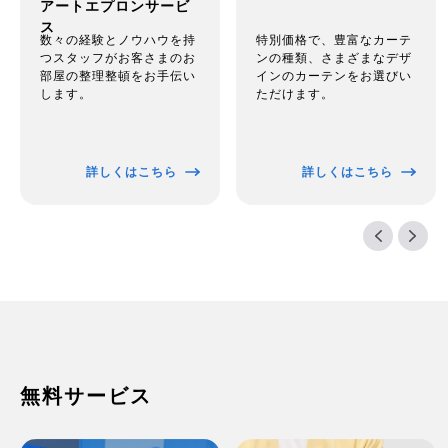
アートエプロンサービ
ス
特別価格で、豊富なカーテ
数々の経験とノウハウを持
ンの種類、さまざまなデザ
つスタッフがお客さまのお
インのカーテンをお選びい
部屋の整理整頓をお手伝い
ただけます。
します。
詳しくはこちら
詳しくはこちら
無料サービス