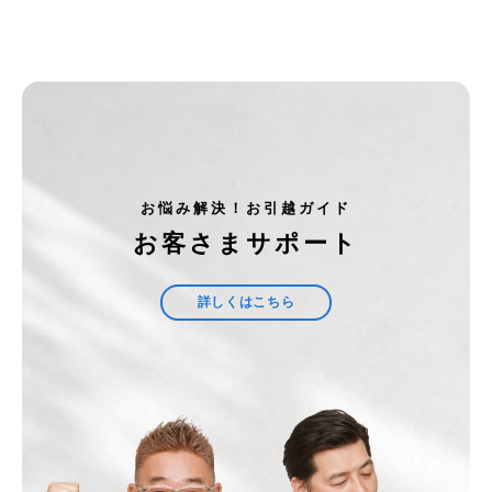
お悩み解決！お引越ガイド
お客さまサポート
詳しくはこちら